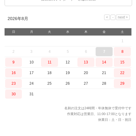
2026年8月
日
月
火
水
木
金
土
1
2
3
4
5
6
7
8
9
10
11
12
13
14
15
16
17
18
19
20
21
22
23
24
25
26
27
28
29
30
31
名刺の注文は24時間・年休無休で受付中です
作業対応は営業日、11:00-17:00となります
休業日：土・日・祝日