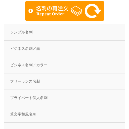
シンプル名刺
ビジネス名刺／黒
ビジネス名刺／カラー
フリーランス名刺
プライベート個人名刺
筆文字和風名刺