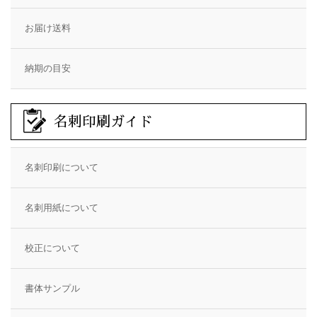
お届け送料
納期の目安
名刺印刷ガイド
名刺印刷について
名刺用紙について
校正について
書体サンプル