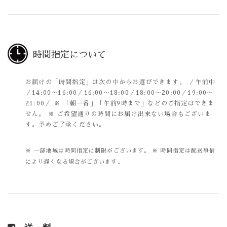
時間指定について
お届けの「時間指定」は次の中からお選びできます。
／午前中
／14:00〜16:00／16:00〜18:00／18:00〜20:00／19:00〜
21:00／
※ 「朝一番」「午前9時まで」などのご指定はできま
せん。
※ ご希望通りの時間にお届け出来ない場合もございま
す。予めご了承ください。
※ 一部地域は時間指定に制限がございます。
※ 時間指定は配送事情
により遅くなる場合がございます。