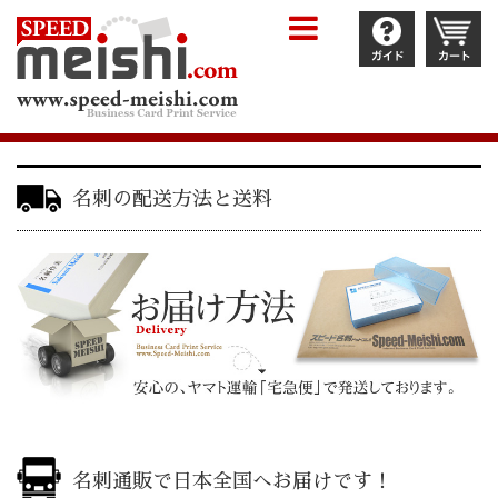
名刺の配送方法と送料
名刺通販で日本全国へお届けです！