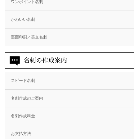
ワンポイント名刺
かわいい名刺
裏面印刷／英文名刺
名刺の作成案内
スピード名刺
名刺作成のご案内
名刺作成料金
お支払方法