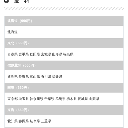
送 料
北海道（990円）
北海道
東北（660円）
青森県 岩手県 秋田県 宮城県 山形県 福島県
信越北陸（660円）
新潟県 長野県 富山県 石川県 福井県
関東（660円）
東京都 埼玉県 神奈川県 千葉県 群馬県 栃木県 茨城県 山梨県
東海（660円）
愛知県 静岡県 岐阜県 三重県