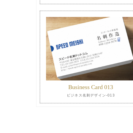
Business Card 013
ビジネス名刺デザイン-013