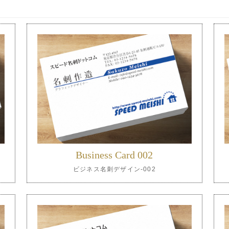
Business Card 002
ビジネス名刺デザイン-002