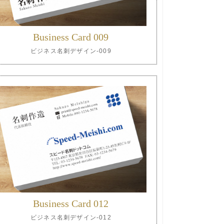
Business Card 009
ビジネス名刺デザイン-009
Business Card 012
ビジネス名刺デザイン-012