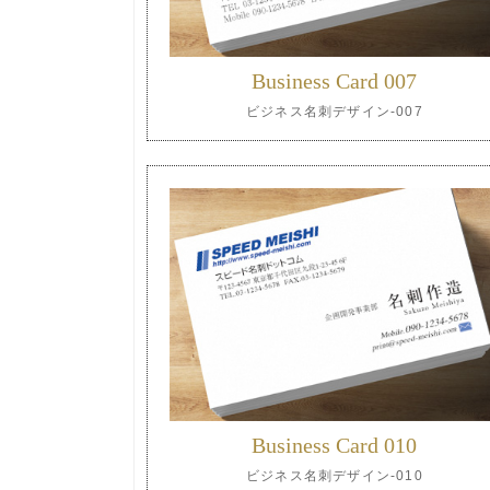
Business Card 007
ビジネス名刺デザイン-007
Business Card 010
ビジネス名刺デザイン-010