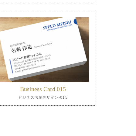
Business Card 015
ビジネス名刺デザイン-015