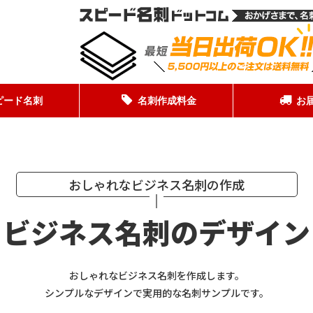
ピード名刺
名刺作成料金
お
おしゃれなビジネス名刺の作成
ビジネス名刺のデザイン
おしゃれなビジネス名刺を作成します。
シンプルなデザインで実用的な名刺サンプルです。