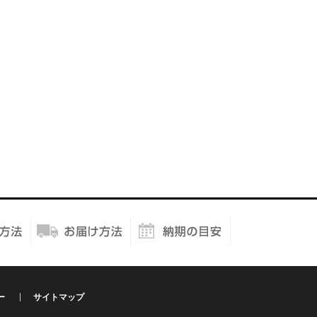
ー
サイトマップ