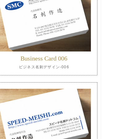
Business Card 006
ビジネス名刺デザイン-006