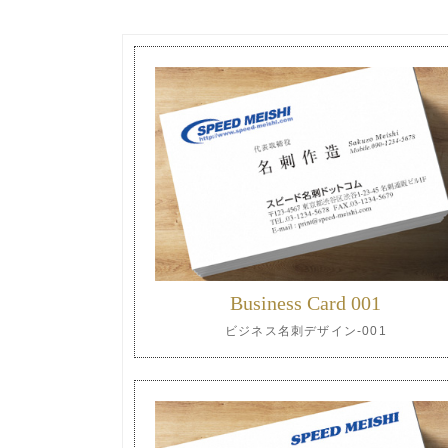
Business Card 001
ビジネス名刺デザイン-001