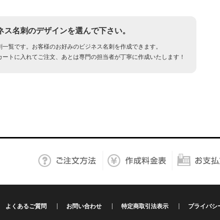
ネス名刺のデザインを選んで下さい。
刺一覧です。お客様のお好みのビジネス名刺を作成できます。
カートに入れてご注文、あとは専門の担当者が丁寧に作成いたします！
よくあるご質問
お問い合わせ
特定商取引法表示
プライバシ