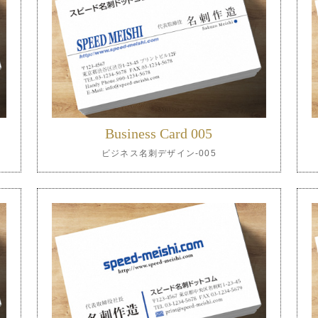
Business Card 005
ビジネス名刺デザイン-005