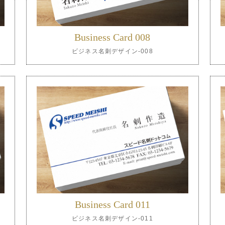
Business Card 008
ビジネス名刺デザイン-008
Business Card 011
ビジネス名刺デザイン-011