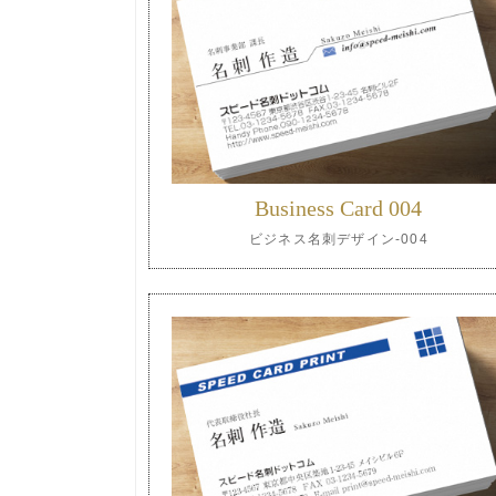
Business Card 004
ビジネス名刺デザイン-004