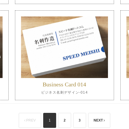
Business Card 014
ビジネス名刺デザイン-014
PREV
1
2
3
NEXT