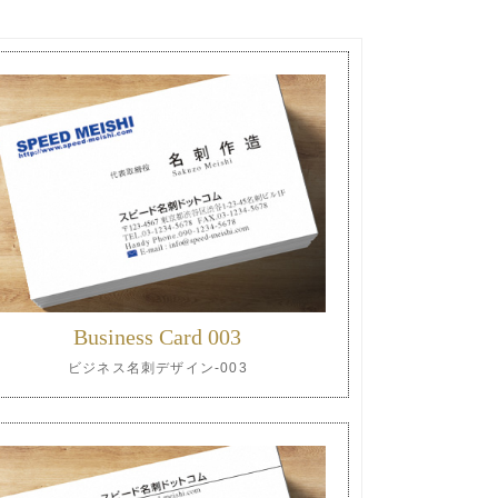
Business Card 003
ビジネス名刺デザイン-003