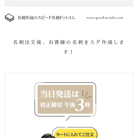
名刺注文後、お客様の名刺をスグ作成しま
す！