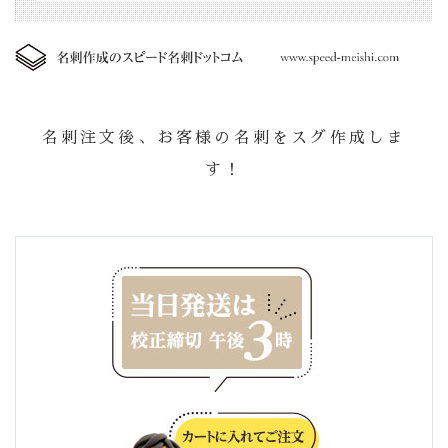
名刺注文後、お客様の名刺をスグ作成しま
す！