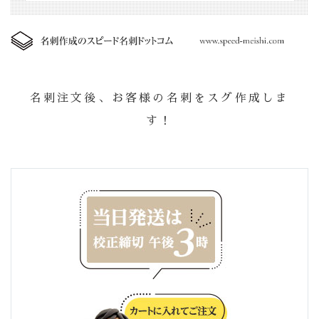
名刺注文後、お客様の名刺をスグ作成しま
す！