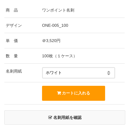
商 品
ワンポイント名刺
デザイン
ONE-005_100
単 価
＠3,520円
数 量
100枚（１ケース）
名刺用紙
名刺用紙を確認