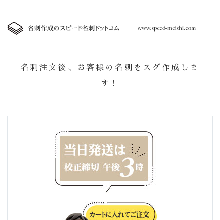
名刺注文後、お客様の名刺をスグ作成しま
す！