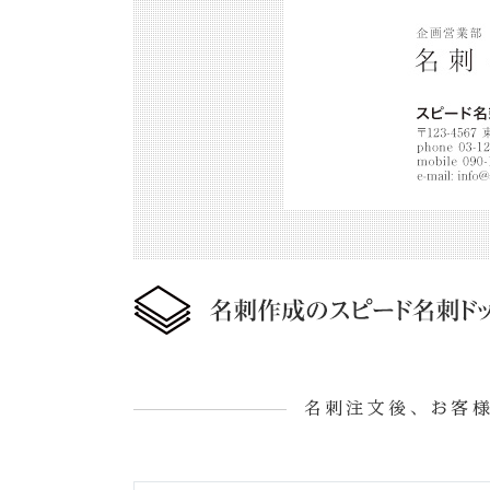
名刺注文後、お客