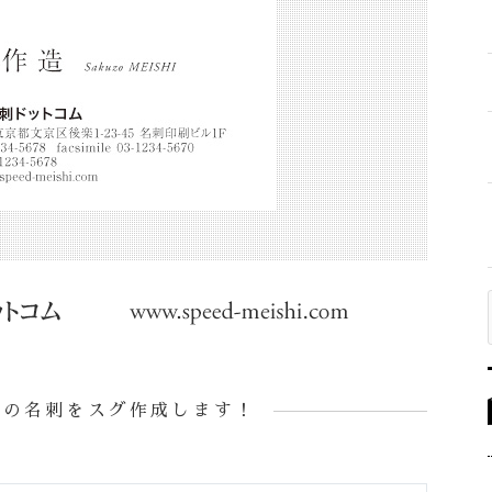
様の名刺をスグ作成します！