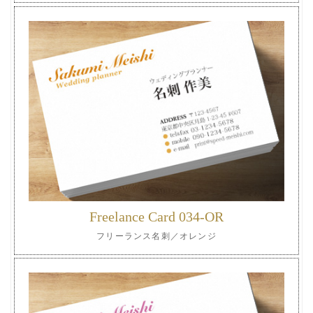
Freelance Card 034-OR
フリーランス名刺／オレンジ