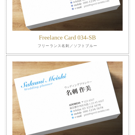
Freelance Card 034-SB
フリーランス名刺／ソフトブルー