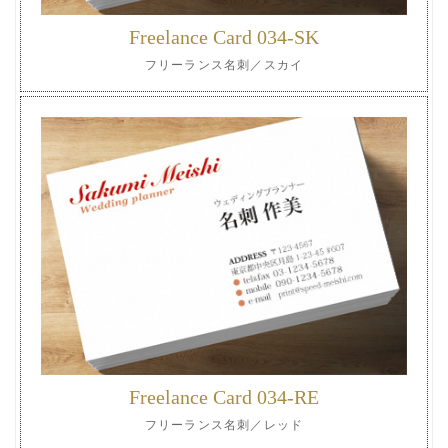
Freelance Card 034-SK
フリーランス名刺／スカイ
Freelance Card 034-RE
フリーランス名刺／レッド