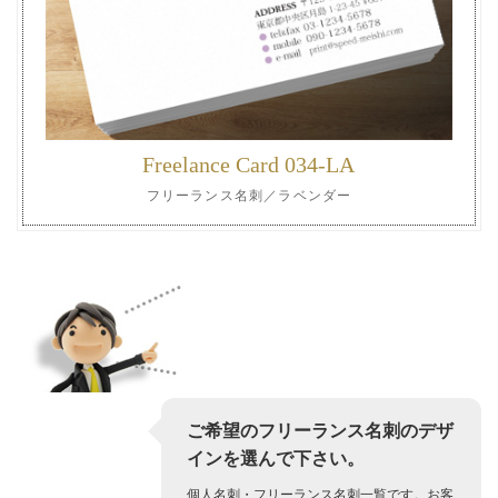
Freelance Card 034-LA
フリーランス名刺／ラベンダー
ご希望のフリーランス名刺のデザ
インを選んで下さい。
個人名刺・フリーランス名刺一覧です。お客