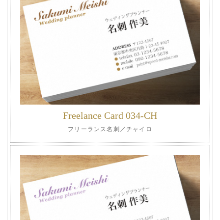
Freelance Card 034-CH
フリーランス名刺／チャイロ