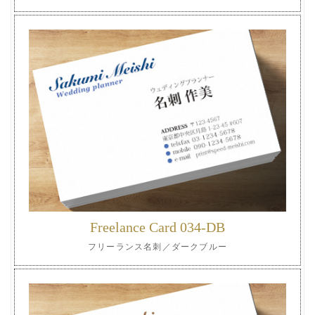
Freelance Card 034-DB
フリーランス名刺／ダークブルー