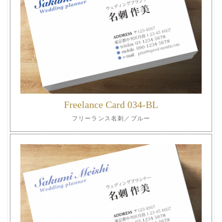
Freelance Card 034-BL
フリーランス名刺／ブルー