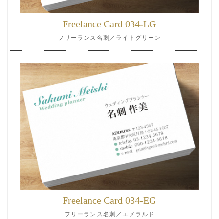
Freelance Card 034-LG
フリーランス名刺／ライトグリーン
Freelance Card 034-EG
フリーランス名刺／エメラルド