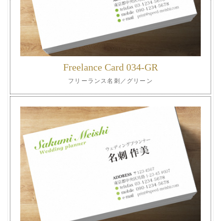
Freelance Card 034-GR
フリーランス名刺／グリーン