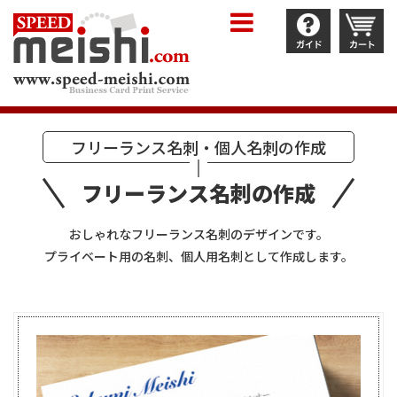
フリーランス名刺・個人名刺の作成
フリーランス名刺の作成
おしゃれなフリーランス名刺のデザインです。
プライベート用の名刺、個人用名刺として作成します。