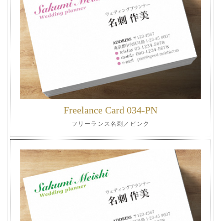
Freelance Card 034-PN
フリーランス名刺／ピンク