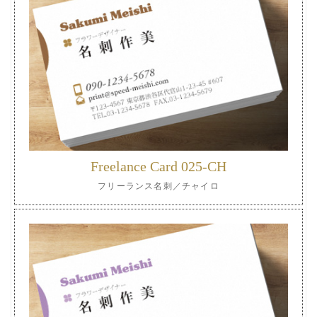
Freelance Card 025-CH
フリーランス名刺／チャイロ