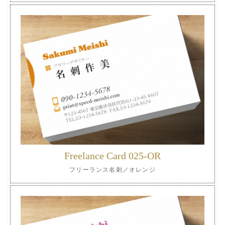
Freelance Card 025-OR
フリーランス名刺／オレンジ