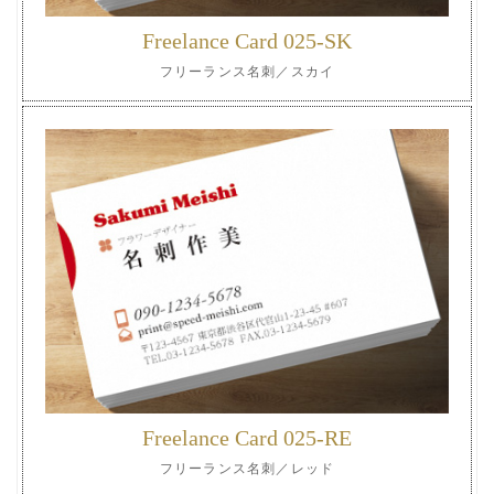
Freelance Card 025-SK
フリーランス名刺／スカイ
Freelance Card 025-RE
フリーランス名刺／レッド