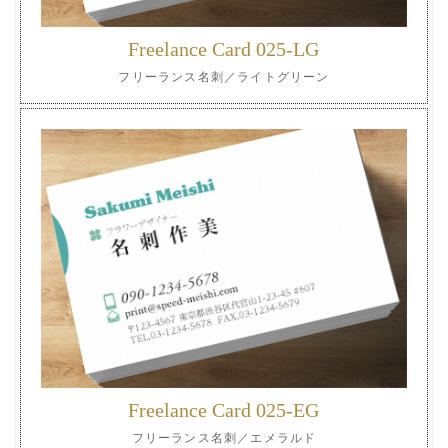
Freelance Card 025-LG
フリーランス名刺／ライトグリーン
Freelance Card 025-EG
フリーランス名刺／エメラルド