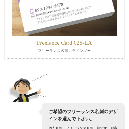
Freelance Card 025-LA
フリーランス名刺／ラベンダー
ご希望のフリーランス名刺のデザ
インを選んで下さい。
個人名刺・フリーランス名刺一覧です。お客