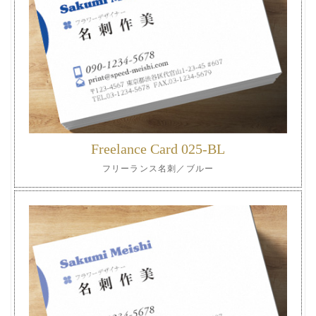
Freelance Card 025-BL
フリーランス名刺／ブルー