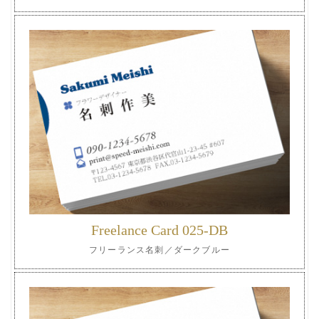
Freelance Card 025-DB
フリーランス名刺／ダークブルー