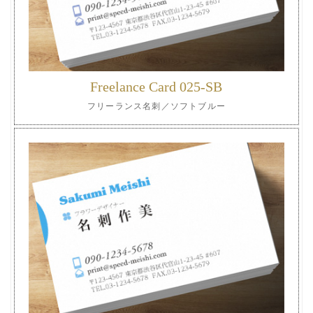
Freelance Card 025-SB
フリーランス名刺／ソフトブルー