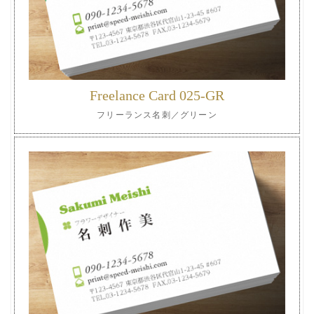
Freelance Card 025-GR
フリーランス名刺／グリーン