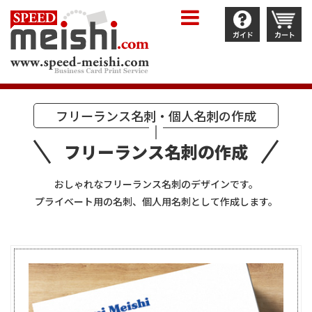
フリーランス名刺・個人名刺の作成
フリーランス名刺の作成
おしゃれなフリーランス名刺のデザインです。
プライベート用の名刺、個人用名刺として作成します。