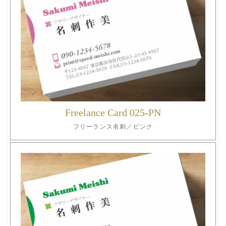
Freelance Card 025-PN
フリーランス名刺／ピンク