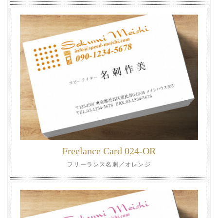
Freelance Card 024-OR
フリーランス名刺／オレンジ