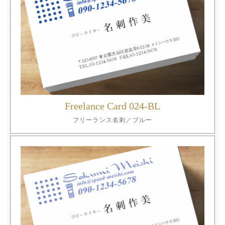
Freelance Card 024-BL
フリーランス名刺／ブルー