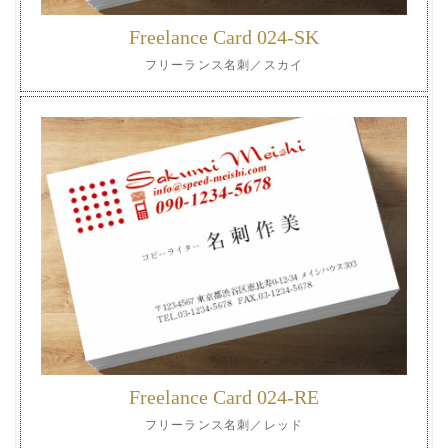
Freelance Card 024-SK
フリーランス名刺／スカイ
Freelance Card 024-RE
フリーランス名刺／レッド