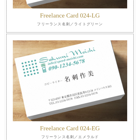
Freelance Card 024-LG
フリーランス名刺／ライトグリーン
Freelance Card 024-EG
フリーランス名刺／エメラルド