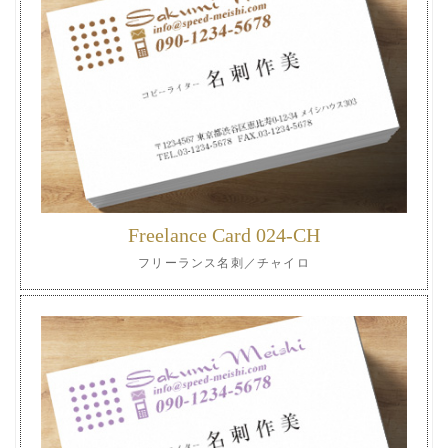
Freelance Card 024-CH
フリーランス名刺／チャイロ