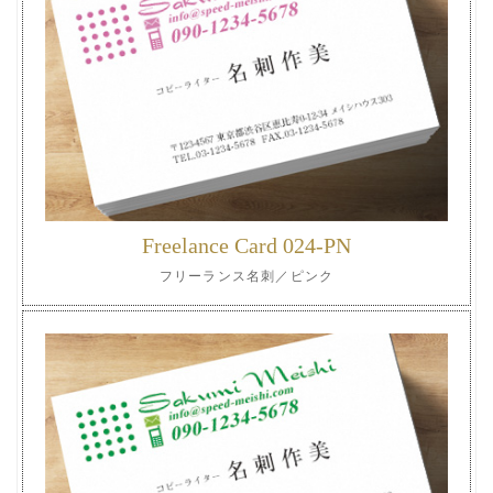
Freelance Card 024-PN
フリーランス名刺／ピンク