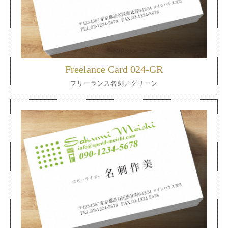
Freelance Card 024-GR
フリーランス名刺／グリーン