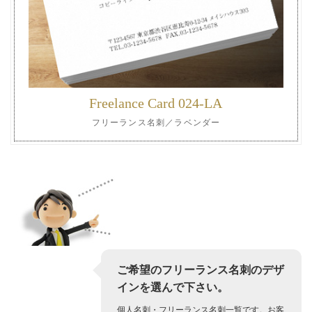
Freelance Card 024-LA
フリーランス名刺／ラベンダー
ご希望のフリーランス名刺のデザ
インを選んで下さい。
個人名刺・フリーランス名刺一覧です。お客