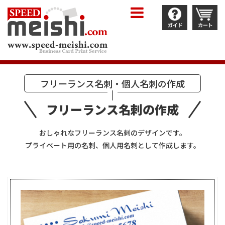
フリーランス名刺・個人名刺の作成
フリーランス名刺の作成
おしゃれなフリーランス名刺のデザインです。
プライベート用の名刺、個人用名刺として作成します。