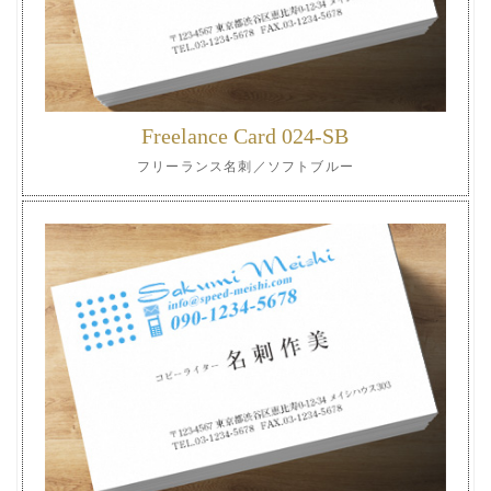
Freelance Card 024-SB
フリーランス名刺／ソフトブルー