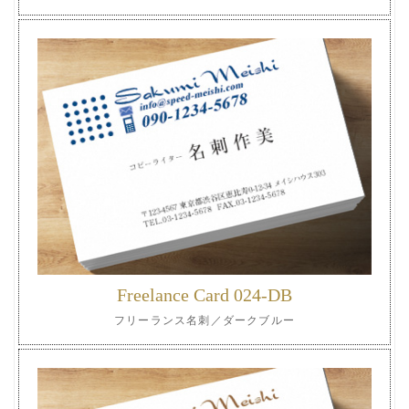
Freelance Card 024-DB
フリーランス名刺／ダークブルー