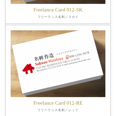
Freelance Card 012-SK
フリーランス名刺／スカイ
Freelance Card 012-RE
フリーランス名刺／レッド