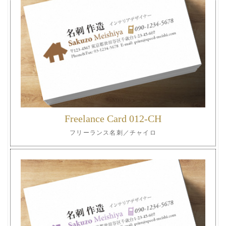
Freelance Card 012-CH
フリーランス名刺／チャイロ