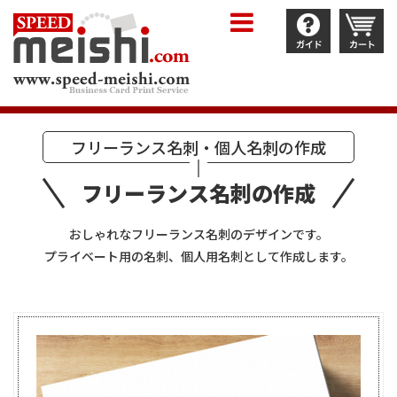
フリーランス名刺・個人名刺の作成
フリーランス名刺の作成
おしゃれなフリーランス名刺のデザインです。
プライベート用の名刺、個人用名刺として作成します。