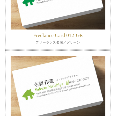
Freelance Card 012-GR
フリーランス名刺／グリーン