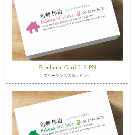
Freelance Card 012-PN
フリーランス名刺／ピンク