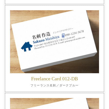
Freelance Card 012-DB
フリーランス名刺／ダークブルー