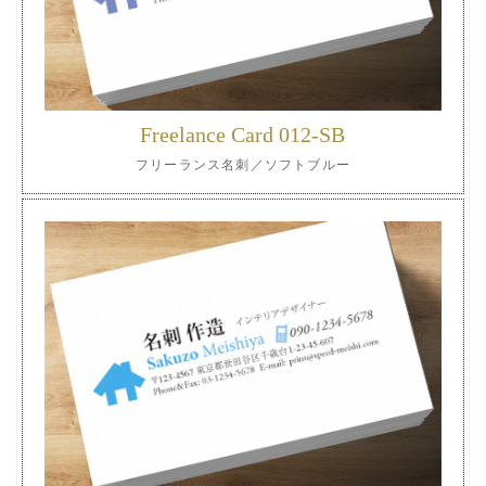
Freelance Card 012-SB
フリーランス名刺／ソフトブルー