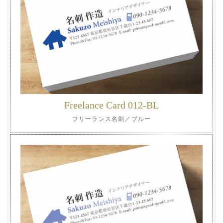
Freelance Card 012-BL
フリーランス名刺／ブルー