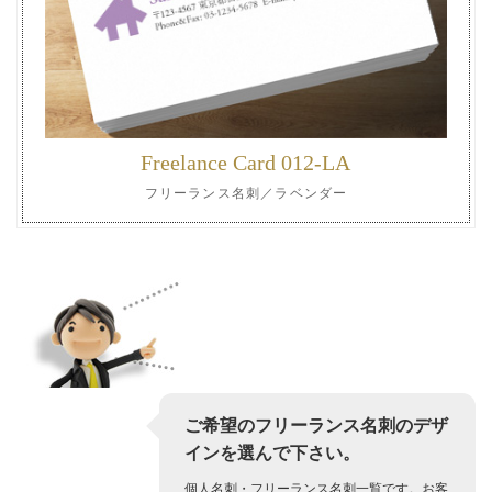
Freelance Card 012-LA
フリーランス名刺／ラベンダー
ご希望のフリーランス名刺のデザ
インを選んで下さい。
個人名刺・フリーランス名刺一覧です。お客