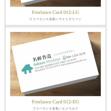
Freelance Card 012-LG
フリーランス名刺／ライトグリーン
Freelance Card 012-EG
フリーランス名刺／エメラルド