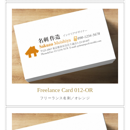
Freelance Card 012-OR
フリーランス名刺／オレンジ