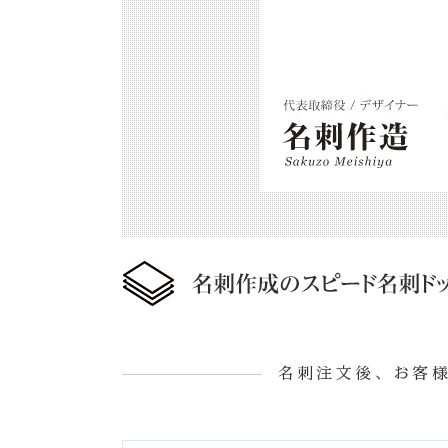
名刺注文後、お客