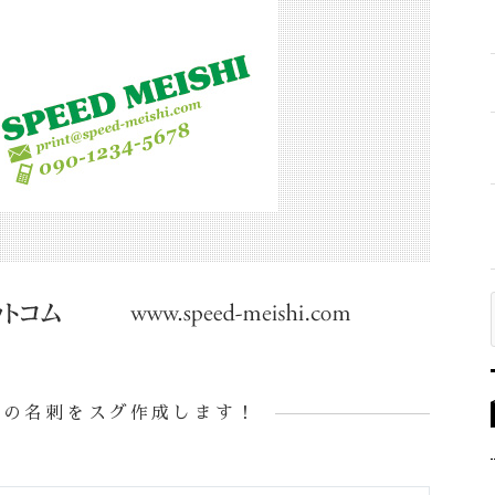
様の名刺をスグ作成します！