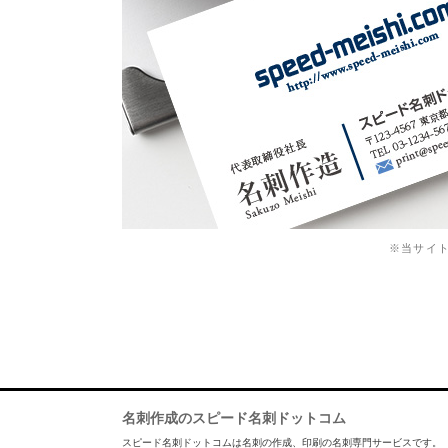
※当サイ
名刺作成のスピード名刺ドットコム
スピード名刺ドットコムは名刺の作成、印刷の名刺専門サービスです。