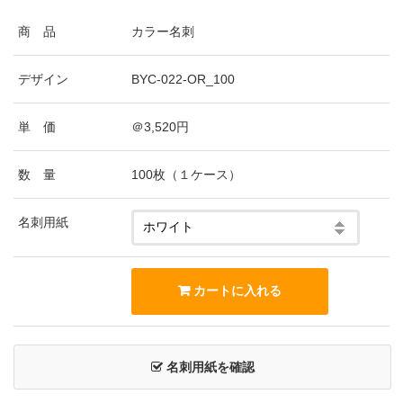
商 品
カラー名刺
デザイン
BYC-022-OR_100
単 価
＠3,520円
数 量
100枚（１ケース）
名刺用紙
名刺用紙を確認