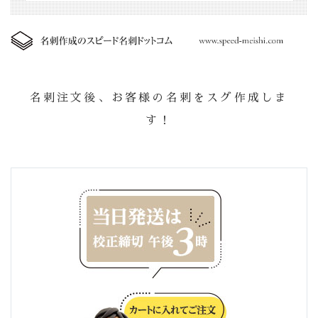
名刺注文後、お客様の名刺をスグ作成しま
す！