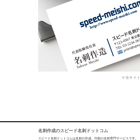
※当サイ
名刺作成のスピード名刺ドットコム
スピード名刺ドットコムは名刺の作成、印刷の名刺専門サービスです。