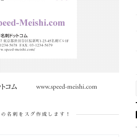
様の名刺をスグ作成します！