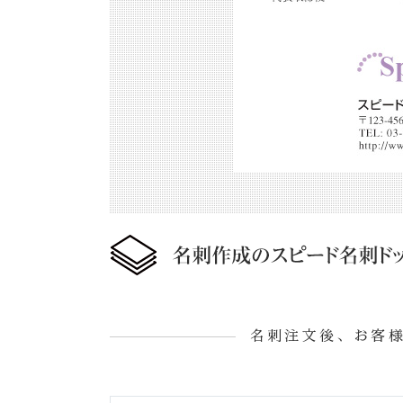
名刺注文後、お客