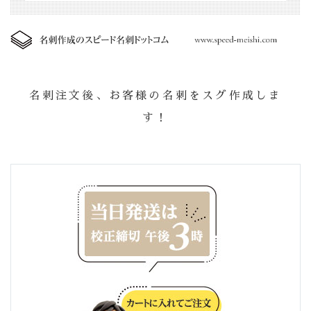
名刺注文後、お客様の名刺をスグ作成しま
す！