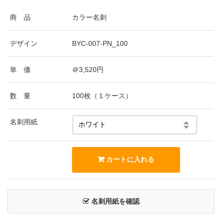
商 品
カラー名刺
デザイン
BYC-007-PN_100
単 価
＠3,520円
数 量
100枚（１ケース）
名刺用紙
名刺用紙を確認